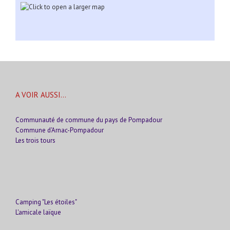
A VOIR AUSSI…
Communauté de commune du pays de Pompadour
Commune d'Arnac-Pompadour
Les trois tours
Camping "Les étoiles"
L'amicale laïque