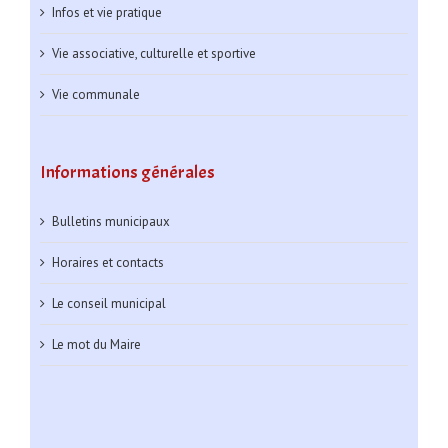
Infos et vie pratique
Vie associative, culturelle et sportive
Vie communale
Informations générales
Bulletins municipaux
Horaires et contacts
Le conseil municipal
Le mot du Maire