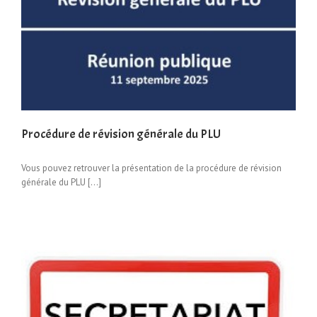
Procédure de révision générale du PLU
Vous pouvez retrouver la présentation de la procédure de révision
générale du PLU […]