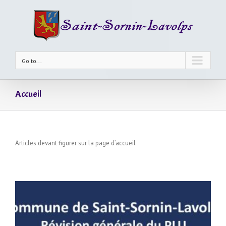
Go to...
Accueil
Articles devant figurer sur la page d’accueil