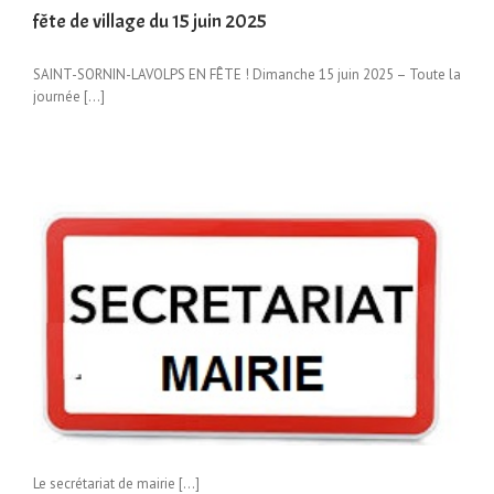
fête de village du 15 juin 2025
SAINT-SORNIN-LAVOLPS EN FÊTE ! Dimanche 15 juin 2025 – Toute la
journée […]
Le secrétariat de mairie […]