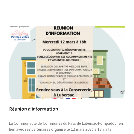
Réunion d’information
La Communauté de Communes du Pays de Lubersac-Pompadour en
lien avec ses partenaires organise le 12 mars 2025 à 18h, à la