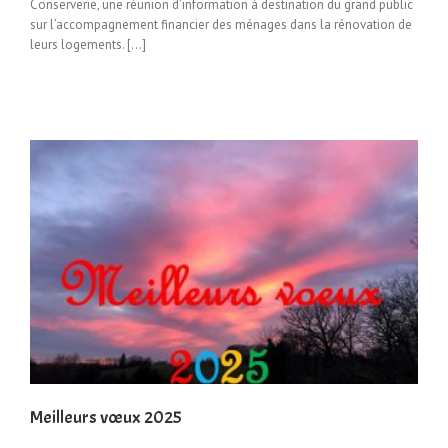
Conserverie, une réunion d’information à destination du grand public
sur l’accompagnement financier des ménages dans la rénovation de
leurs logements. […]
Meilleurs vœux 2025