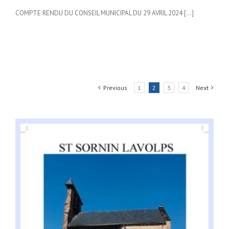
COMPTE RENDU DU CONSEIL MUNICIPAL DU 29 AVRIL 2024 […]
Previous
1
2
3
4
Next