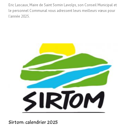
Eric Lascaux, Maire de Saint Sornin Lavolps, son Conseil Municipal et
le personnel Communal vous adressent leurs meilleurs vœux pour
l’année 2025.
Sirtom: calendrier 2025