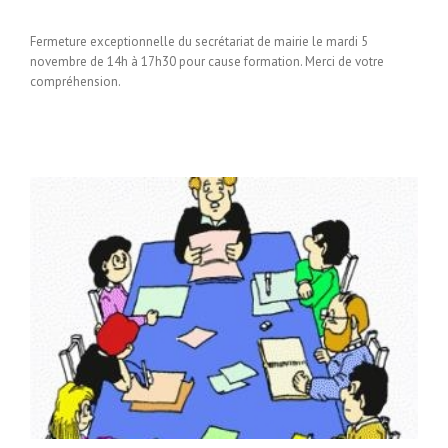
Fermeture exceptionnelle du secrétariat de mairie le mardi 5
novembre de 14h à 17h30 pour cause formation. Merci de votre
compréhension.