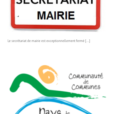
Le secrétariat de mairie est exceptionnellement fermé […]