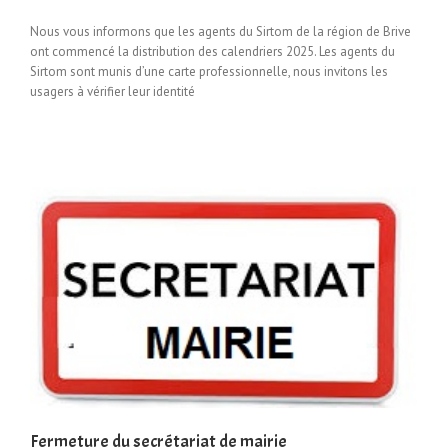
Nous vous informons que les agents du Sirtom de la région de Brive
ont commencé la distribution des calendriers 2025. Les agents du
Sirtom sont munis d’une carte professionnelle, nous invitons les
usagers à vérifier leur identité
Fermeture du secrétariat de mairie