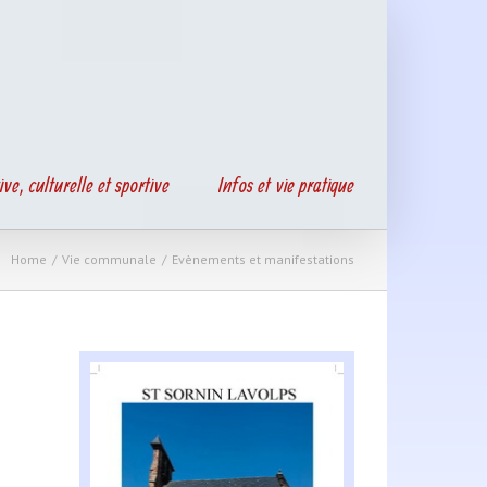
ive, culturelle et sportive
Infos et vie pratique
Home
/
Vie communale
/
Evènements et manifestations