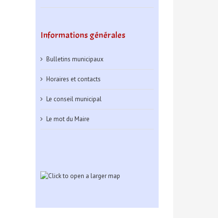
Informations générales
Bulletins municipaux
Horaires et contacts
Le conseil municipal
Le mot du Maire