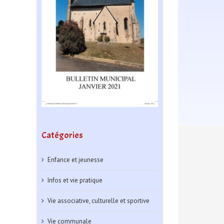
Catégories
Enfance et jeunesse
Infos et vie pratique
Vie associative, culturelle et sportive
Vie communale