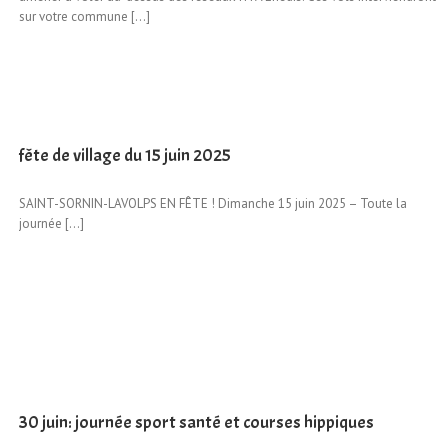
sur votre commune [...]
fête de village du 15 juin 2025
SAINT-SORNIN-LAVOLPS EN FÊTE ! Dimanche 15 juin 2025 – Toute la
journée […]
30 juin: journée sport santé et courses hippiques