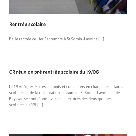
Rentrée scolaire
Belle rentrée ce 1ier Septembre à St Sornin -Lavolps […]
CR réunion pré rentrée scolaire du 19/08
Le 19 Août, les Maires, adjoints et conseillers en charge des affaires
scolaires et de la restauration scolaire de St Sornin-Lavolps et de
Beyssac se sont réunis avec les directrices des deus groupes
scolaires du RPI. […]