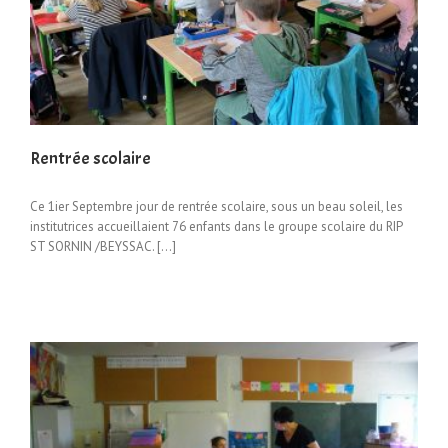
Rentrée scolaire
Ce 1ier Septembre jour de rentrée scolaire, sous un beau soleil, les
institutrices accueillaient 76 enfants dans le groupe scolaire du RIP
ST SORNIN /BEYSSAC. […]