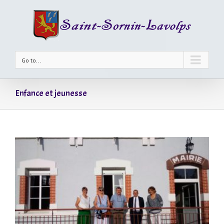
Go to...
Enfance et jeunesse