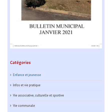
Catégories
Enfance et jeunesse
Infos et vie pratique
Vie associative, culturelle et sportive
Vie communale