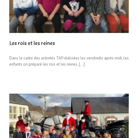
Les rois et les reines
Dans le cadre des activités TAP réalisées les vendredis aprés midi, les
enfants on préparé les rois et les reines. […]