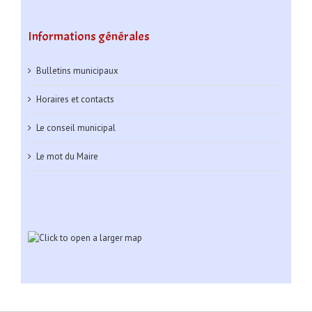
Informations générales
Bulletins municipaux
Horaires et contacts
Le conseil municipal
Le mot du Maire