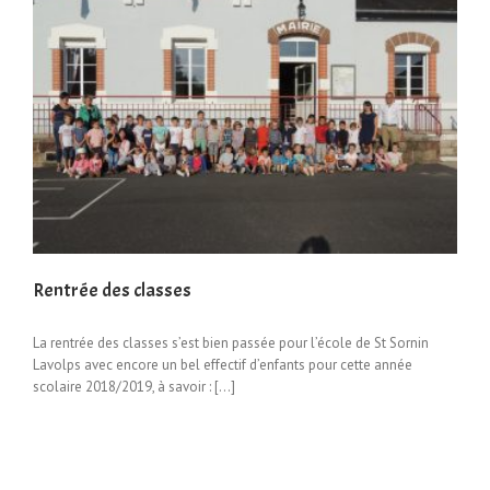
Rentrée des classes
La rentrée des classes s’est bien passée pour l’école de St Sornin
Lavolps avec encore un bel effectif d’enfants pour cette année
scolaire 2018/2019, à savoir : […]