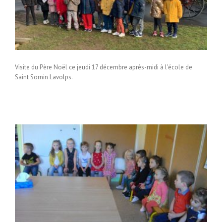
Visite du Père Noël ce jeudi 17 décembre après-midi à l'école de
Saint Sornin Lavolps.