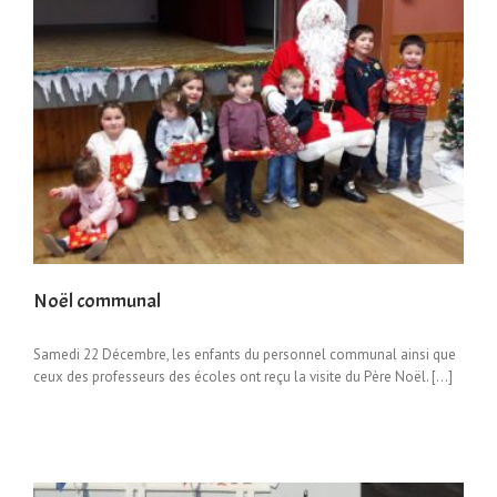
Noël communal
Samedi 22 Décembre, les enfants du personnel communal ainsi que
ceux des professeurs des écoles ont reçu la visite du Père Noël. […]