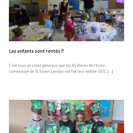
Les enfants sont rentés !!
C’est sous un soleil généreux que les 65 élèves de l’école
communale de St Sornin Lavolps ont fait leur rentrée 2021. […]