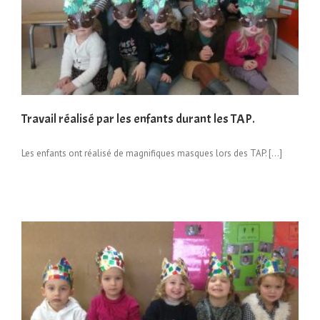
Travail réalisé par les enfants durant les TAP.
Les enfants ont réalisé de magnifiques masques lors des TAP. […]