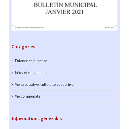
Catégories
Enfance et jeunesse
Infos et vie pratique
Vie associative, culturelle et sportive
Vie communale
Informations générales