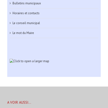
Bulletins municipaux
Horaires et contacts
Le conseil municipal
Le mot du Maire
A VOIR AUSSI…