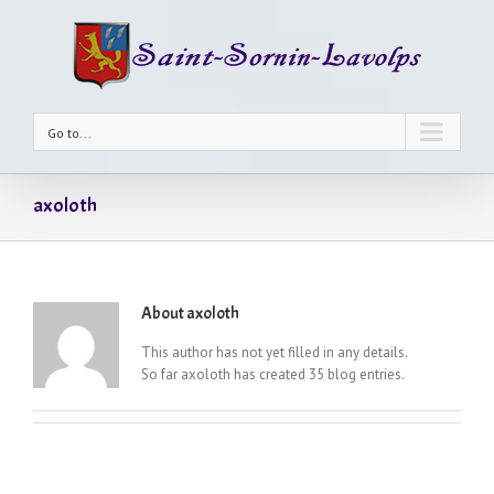
Go to...
axoloth
About
axoloth
This author has not yet filled in any details.
So far axoloth has created 35 blog entries.