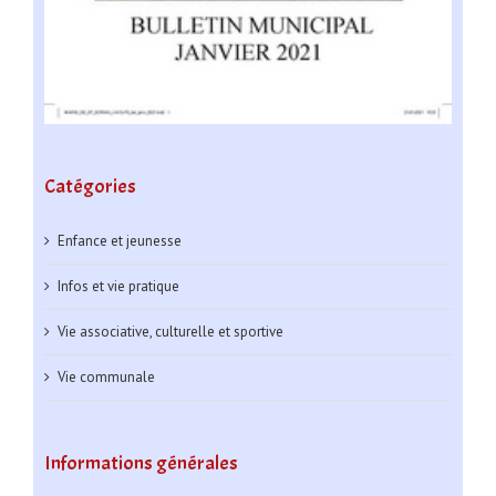
Catégories
Enfance et jeunesse
Infos et vie pratique
Vie associative, culturelle et sportive
Vie communale
Informations générales