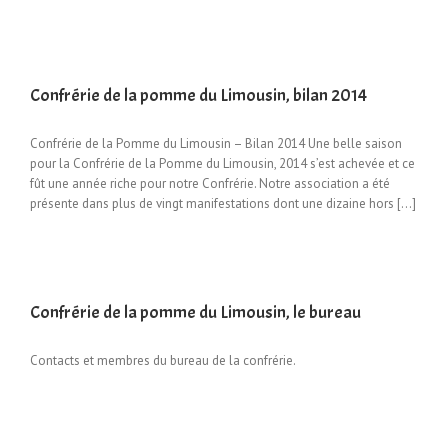
Confrérie de la pomme du Limousin, bilan 2014
Confrérie de la Pomme du Limousin – Bilan 2014 Une belle saison
pour la Confrérie de la Pomme du Limousin, 2014 s’est achevée et ce
fût une année riche pour notre Confrérie. Notre association a été
présente dans plus de vingt manifestations dont une dizaine hors [...]
Confrérie de la pomme du Limousin, le bureau
Contacts et membres du bureau de la confrérie.