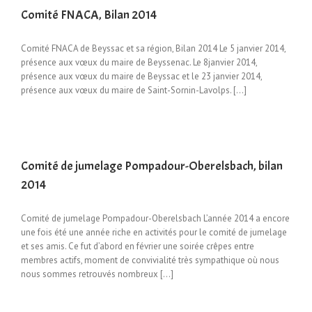
Comité FNACA, Bilan 2014
Comité FNACA de Beyssac et sa région, Bilan 2014 Le 5 janvier 2014,
présence aux vœux du maire de Beyssenac. Le 8janvier 2014,
présence aux vœux du maire de Beyssac et le 23 janvier 2014,
présence aux vœux du maire de Saint-Sornin-Lavolps. […]
Comité de jumelage Pompadour-Oberelsbach, bilan
2014
Comité de jumelage Pompadour-Oberelsbach L’année 2014 a encore
une fois été une année riche en activités pour le comité de jumelage
et ses amis. Ce fut d’abord en février une soirée crêpes entre
membres actifs, moment de convivialité très sympathique où nous
nous sommes retrouvés nombreux [...]