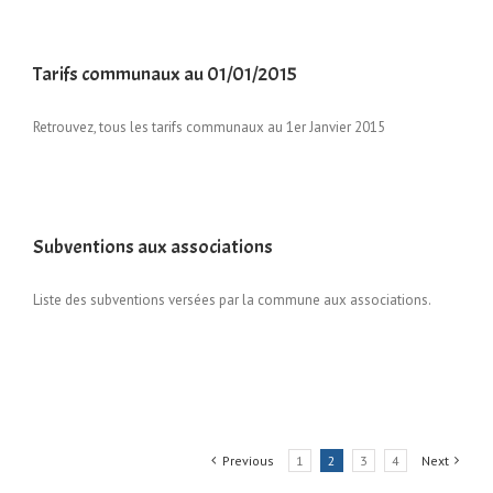
Tarifs communaux au 01/01/2015
Retrouvez, tous les tarifs communaux au 1er Janvier 2015
Subventions aux associations
Liste des subventions versées par la commune aux associations.
Previous
1
2
3
4
Next