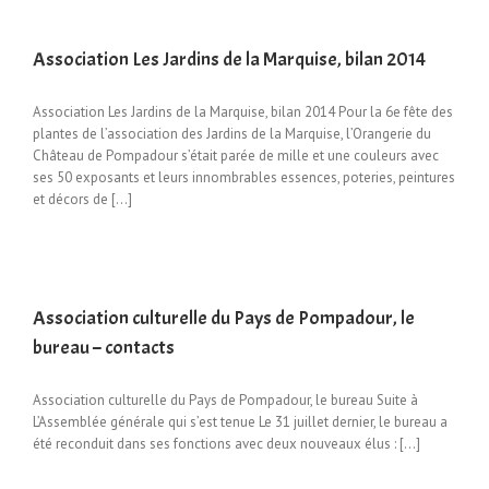
Association Les Jardins de la Marquise, bilan 2014
Association Les Jardins de la Marquise, bilan 2014 Pour la 6e fête des
plantes de l’association des Jardins de la Marquise, l’Orangerie du
Château de Pompadour s’était parée de mille et une couleurs avec
ses 50 exposants et leurs innombrables essences, poteries, peintures
et décors de [...]
Association culturelle du Pays de Pompadour, le
bureau – contacts
Association culturelle du Pays de Pompadour, le bureau Suite à
L’Assemblée générale qui s’est tenue Le 31 juillet dernier, le bureau a
été reconduit dans ses fonctions avec deux nouveaux élus : […]