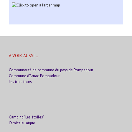
A VOIR AUSSI…
Communauté de commune du pays de Pompadour
Commune d'Arnac-Pompadour
Les trois tours
Camping "Les étoiles"
L'amicale laïque