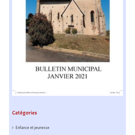
Catégories
Enfance et jeunesse