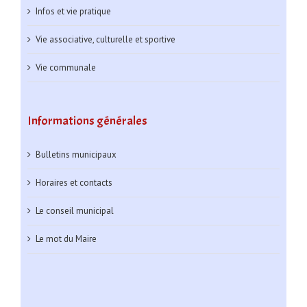
Infos et vie pratique
Vie associative, culturelle et sportive
Vie communale
Informations générales
Bulletins municipaux
Horaires et contacts
Le conseil municipal
Le mot du Maire