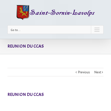
Go to...
REUNION DU CCAS
Previous
Next
REUNION DU CCAS