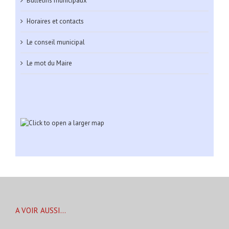
Bulletins municipaux
Horaires et contacts
Le conseil municipal
Le mot du Maire
A VOIR AUSSI…