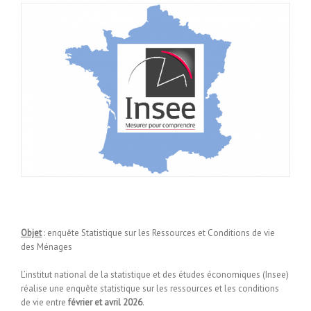
Objet
: enquête Statistique sur les Ressources et Conditions de vie
des Ménages
L’institut national de la statistique et des études économiques (Insee)
réalise une enquête statistique sur les ressources et les conditions
de vie entre
février et avril 2026
.