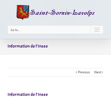
Go to...
Information de l’Insee
Previous
Next
Information de l’Insee