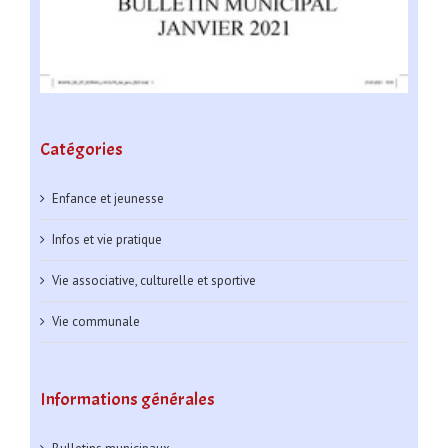
Catégories
Enfance et jeunesse
Infos et vie pratique
Vie associative, culturelle et sportive
Vie communale
Informations générales